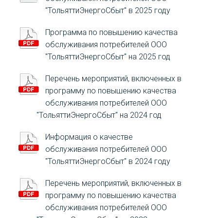
"ТольяттиЭнергоСбыт" в 2025 году
Программа по повышению качества
обслуживания потребителей ООО
"ТольяттиЭнергоСбыт" на 2025 год
Перечень мероприятий, включенных в
программу по повышению качества
обслуживания потребителей ООО
"ТольяттиЭнергоСбыт" на 2024 год
Информация о качестве
обслуживания потребителей ООО
"ТольяттиЭнергоСбыт" в 2024 году
Перечень мероприятий, включенных в
программу по повышению качества
обслуживания потребителей ООО