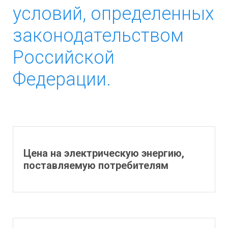
условий, определенных
законодательством
Российской
Федерации.
Цена на электрическую энергию,
поставляемую потребителям