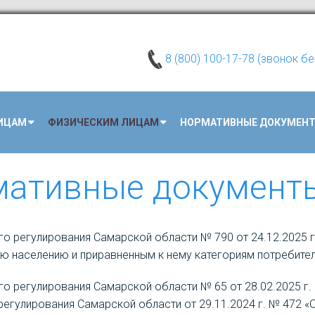
8 (800) 100-17-78 (звонок б
ИЦАМ
ФИЗИЧЕСКИМ ЛИЦАМ
НОРМАТИВНЫЕ ДОКУМЕН
мативные документ
о регулирования Самарской области № 790 от 24.12.2025 г.
ю населению и приравненным к нему категориям потребите
о регулирования Самарской области № 65 от 28.02.2025 г. 
егулирования Самарской области от 29.11.2024 г. № 472 «О