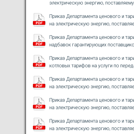
электрическую энергию, поставляему
Приказ Департамента ценового и тар
на электрическую энергию, поставля
Приказ Департамента ценового и тар
надбавок гарантирующих поставщиков
Приказ Департамента ценового и тар
котловых тарифов на услуги по перед
Приказ Департамента ценового и тар
на электрическую энергию, поставля
Приказ Департамента ценового и тар
на электрическую энергию, поставля
Приказ Департамента ценового и тар
на электрическую энергию, поставля