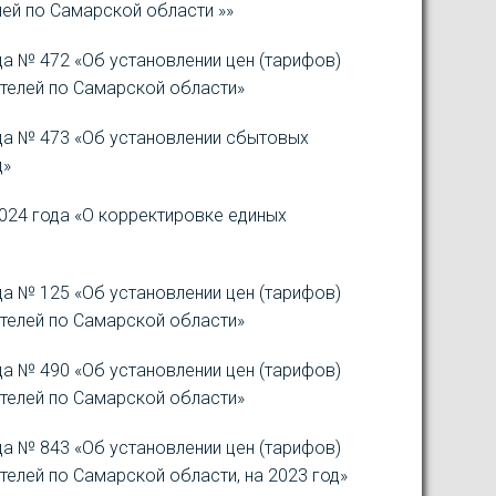
ей по Самарской области »»
а № 472 «Об установлении цен (тарифов)
телей по Самарской области»
да № 473 «Об установлении сбытовых
д»
024 года «О корректировке единых
а № 125 «Об установлении цен (тарифов)
телей по Самарской области»
а № 490 «Об установлении цен (тарифов)
телей по Самарской области»
а № 843 «Об установлении цен (тарифов)
елей по Самарской области, на 2023 год»