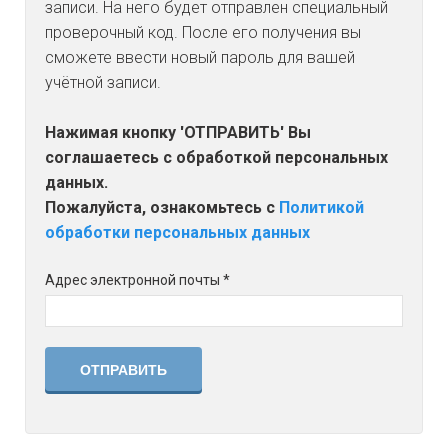
ЮРИДИЧЕСКИМ ЛИЦАМ
записи. На него будет отправлен специальный
проверочный код. После его получения вы
ФИЗИЧЕСКИМ ЛИЦАМ
сможете ввести новый пароль для вашей
учётной записи.
НОРМАТИВНЫЕ ДОКУМЕНТЫ
Нажимая кнопку 'ОТПРАВИТЬ' Вы
ОСТАВИТЬ СООБЩЕНИЕ
соглашаетесь с обработкой персональных
данных.
Пожалуйста, ознакомьтесь с
Политикой
обработки персональных данных
Адрес электронной почты
*
ОТПРАВИТЬ