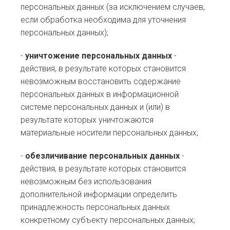
персональных данных (за исключением случаев,
если обработка необходима для уточнения
персональных данных);
-
уничтожение персональных данных
-
действия, в результате которых становится
невозможным восстановить содержание
персональных данных в информационной
системе персональных данных и (или) в
результате которых уничтожаются
материальные носители персональных данных;
-
обезличивание персональных данных
-
действия, в результате которых становится
невозможным без использования
дополнительной информации определить
принадлежность персональных данных
конкретному субъекту персональных данных;