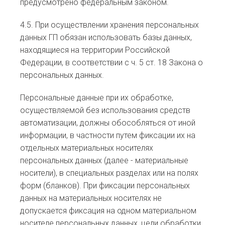
предусмотрено федеральным законом.
4.5. При осуществлении хранения персональных
данных ГП обязан использовать базы данных,
находящиеся на территории Российской
Федерации, в соответствии с ч. 5 ст. 18 Закона о
персональных данных.
Персональные данные при их обработке,
осуществляемой без использования средств
автоматизации, должны обособляться от иной
информации, в частности путем фиксации их на
отдельных материальных носителях
персональных данных (далее - материальные
носители), в специальных разделах или на полях
форм (бланков). При фиксации персональных
данных на материальных носителях не
допускается фиксация на одном материальном
носителе персональных данных, цели обработки