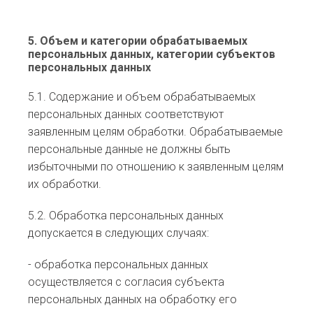
5. Объем и категории обрабатываемых
персональных данных, категории субъектов
персональных данных
5.1. Содержание и объем обрабатываемых
персональных данных соответствуют
заявленным целям обработки. Обрабатываемые
персональные данные не должны быть
избыточными по отношению к заявленным целям
их обработки.
5.2. Обработка персональных данных
допускается в следующих случаях:
- обработка персональных данных
осуществляется с согласия субъекта
персональных данных на обработку его