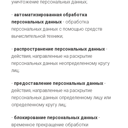
уничтожение персональных данных;
-
автоматизированная обработка
персональных данных
- обработка
персональных данных с помощью средств
вычислительной техники;
-
распространение персональных данных
-
действия, направленные на раскрытие
персональных данных неопределенному кругу
лиц;
-
предоставление персональных данных
-
действия, направленные на раскрытие
персональных данных определенному лицу или
определенному кругу лиц;
-
блокирование персональных данных
-
временное прекращение обработки