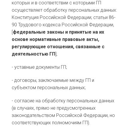
которых и в соответствии с которыми ГП
осуществляет обработку персональных данных:
Конституция Российской Федерации; статьи 86-
90 Трудового кодекса Российской Федерации,
[
федеральные законы и принятые на их
основе нормативные правовые акты,
регулирующие отношения, связанные с
деятельностью
ГП
];
- уставные документы ГП;
- договоры, заключаемые между ГП и
субъектом персональных данных;
- согласие на обработку персональных данных
(в случаях, прямо не предусмотренных
законодательством Российской Федерации, но
соответствующих полномочиям ГП).