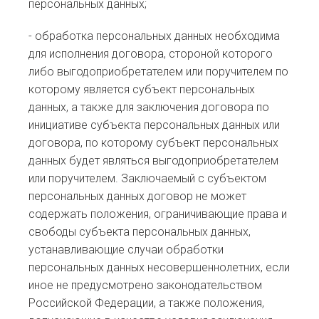
персональных данных;
- обработка персональных данных необходима
для исполнения договора, стороной которого
либо выгодоприобретателем или поручителем по
которому является субъект персональных
данных, а также для заключения договора по
инициативе субъекта персональных данных или
договора, по которому субъект персональных
данных будет являться выгодоприобретателем
или поручителем. Заключаемый с субъектом
персональных данных договор не может
содержать положения, ограничивающие права и
свободы субъекта персональных данных,
устанавливающие случаи обработки
персональных данных несовершеннолетних, если
иное не предусмотрено законодательством
Российской Федерации, а также положения,