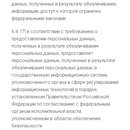
данных, полученных в результате обезличивания,
информации, доступ к которой ограничен
федеральными законами.
6.4. ГП в соответствии с требованием о
предоставлении персональных данных,
полученных в результате обезличивания
персональных данных, предоставляет
персональные данные, полученные в результате
обезличивания персональных данных, в
государственную информационную систему
уполномоченного органа в сфере регулирования
информационных технологий в порядке,
установленном Правительством Российской
Федерации по согласованию с федеральным
органом исполнительной власти,
уполномоченным в области обеспечения
безопасности.