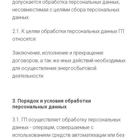
допускается обработка персональных данных,
несовместимая с целями сбора персональных
данных.
2.1. К целям обработки персональных данных ГП
относятся:
Заключение, исполнение и прекращение
договоров, а так же иных действий необходимых
для осуществления энергосбытовой
деятельности.
3. Порядок и условия обработки
персональных данных
3.1. ГП осуществляет обработку персональных
данных - операции, совершаемые с
использованием средств автоматизации или без