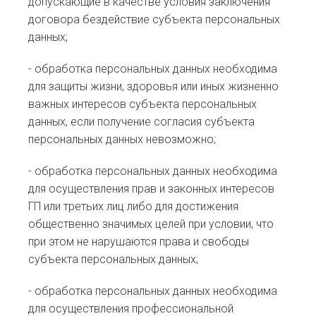
допускающие в качестве условия заключения
договора бездействие субъекта персональных
данных;
- обработка персональных данных необходима
для защиты жизни, здоровья или иных жизненно
важных интересов субъекта персональных
данных, если получение согласия субъекта
персональных данных невозможно;
- обработка персональных данных необходима
для осуществления прав и законных интересов
ГП или третьих лиц либо для достижения
общественно значимых целей при условии, что
при этом не нарушаются права и свободы
субъекта персональных данных;
- обработка персональных данных необходима
для осуществления профессиональной