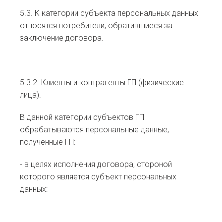
5.3. К категории субъекта персональных данных
относятся потребители, обратившиеся за
заключение договора.
5.3.2. Клиенты и контрагенты ГП (физические
лица).
В данной категории субъектов ГП
обрабатываются персональные данные,
полученные ГП:
- в целях исполнения договора, стороной
которого является субъект персональных
данных: