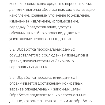
использования таких средств с персональными
данными, включая сбор, запись, систематизацию,
накопление, хранение, уточнение (обновление,
изменение), извлечение, использование,
передачу (предоставление, доступ),
обезличивание, блокирование, удаление,
уничтожение персональных данных.
3.2. Обработка персональных данных
осуществляется с соблюдением принципов и
правил, предусмотренных Законом о
персональных данных.
3.3. Обработка персональных данных ГП
ограничивается достижением конкретных,
заранее определенных и законных целей.
Обработке подлежат только персональные
данные, которые отвечают целям их обработки.