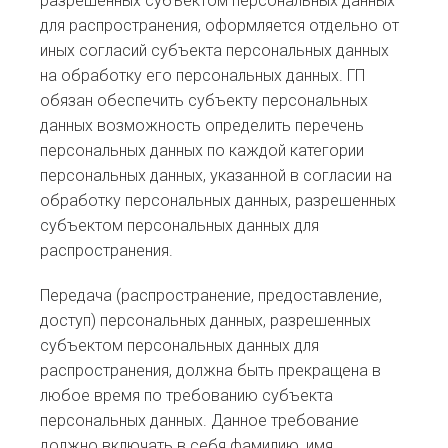
разрешенных субъектом персональных данных
для распространения, оформляется отдельно от
иных согласий субъекта персональных данных
на обработку его персональных данных. ГП
обязан обеспечить субъекту персональных
данных возможность определить перечень
персональных данных по каждой категории
персональных данных, указанной в согласии на
обработку персональных данных, разрешенных
субъектом персональных данных для
распространения.
Передача (распространение, предоставление,
доступ) персональных данных, разрешенных
субъектом персональных данных для
распространения, должна быть прекращена в
любое время по требованию субъекта
персональных данных. Данное требование
должно включать в себя фамилию, имя,