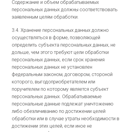
Содержание и объем обрабатываемых
персональных данных должны соответствовать
заявленным целям обработки.
3.4. Хранение персональных данных должно
осуществляться в форме, позволяющей
определить субъекта персональных данных, не
дольше, чем этого требуют цели обработки
персональных данных, если срок хранения
персональных данных не установлен
федеральным законом, договором, стороной
которого, выгодоприобретателем или
поручителем по которому является субъект
персональных данных. Обрабатываемые
персональные данные подлежат уничтожению
либо обезличиванию по достижении целей
обработки или в случае утраты необходимости в
достижении этих целей, если иное не