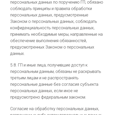
персональных данных по поручению ГП, обязано
соблюдать принципы и правила обработки
персональных данных, предусмотренные
Законом о персональных данных, соблюдать
конфиденциальность персональных данных,
принимать необходимые меры, направленные на
обеспечение выполнения обязанностей,
предусмотренных Законом о персональных
данных.
5.8. ГП и иные лица, получившие доступ к
персональным данным, обязаны не раскрывать
третьим лицам и не распространять
персональные данные без согласия субъекта
персональных данных, если иное не
предусмотрено федеральным законом.
Согласие на обработку персональных данных,