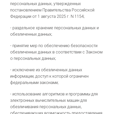
персональных данных, утвержденных
постановлением Правительства Российской
Федерации от 1 августа 2025 г. N 1154;
- раздельное хранение персональных данных и
обезличенных данных;
- принятие мер по обеспечению безопасности
обезличенных данных в соответствии с Законом
о персональных данных;
- исключение из обезличенных данных
информации, доступ к которой ограничен
федеральными законами;
- использование алгоритмов и программы для
электронных вычислительных машин для
обезличивания персональных данных,
обеспечивающих возможность предоставления