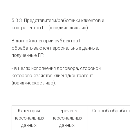
5.3.3. Представители/работники клиентов и
контрагентов ГП (юридических лиц).
В данной категории субъектов ГП
обрабатываются персональные данные,
полученные ГП:
- в целях исполнения договора, стороной
которого является клиент/контрагент
(юридическое лицо):
Категория
Перечень
Способ обработ
персональных
персональных
данных
данных