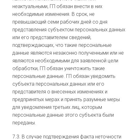
неактуальными, ГП обязан внести в них
необходимые изменения. В срок, не
превышающий семи рабочих дней со дня
представления субъектом персональных данных
или его представителем сведений,
подтверждающих, что такие персональные
данные являются незаконно полученными или не
являются необходимыми для заявленной цели
обработки, ГП обязан уничтожить такие
персональные данные. ГП обязан уведомить
субъекта персональных данных или его
представителя о внесенных изменениях и
предпринятых мерах и принять разумные меры
для уведомления третьих лиц, которым
персональные данные этого субъекта были
переданы.
7.3. В случае подтверждения факта неточности