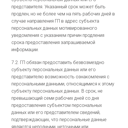
представителя. Указанный срок может быть
продлен, но не более чем на пять рабочих дней в
случае направления ГП в адрес субъекта
персональных данных мотивированного
уведомления с указанием причин продления
срока предоставления запрашиваемой
информации.
7.2. ГП обязан предоставить безвозмездно
субъекту персональных данных или его
представителю возможность ознакомления с
персональными данными, относящимися к этому
субъекту персональных данных. В срок, не
превышающий семи рабочих дней со дня
предоставления субъектом персональных
данных или его представителем сведений,
подтверждающих, что персональные данные
являются неполными, неточными или