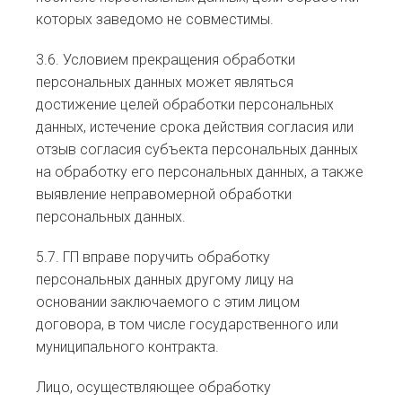
которых заведомо не совместимы.
3.6. Условием прекращения обработки
персональных данных может являться
достижение целей обработки персональных
данных, истечение срока действия согласия или
отзыв согласия субъекта персональных данных
на обработку его персональных данных, а также
выявление неправомерной обработки
персональных данных.
5.7. ГП вправе поручить обработку
персональных данных другому лицу на
основании заключаемого с этим лицом
договора, в том числе государственного или
муниципального контракта.
Лицо, осуществляющее обработку