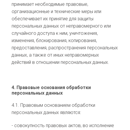
принимает необходимые правовые,
организационные и технические меры или
обеспечивает их принятие для защиты
персональных данных от неправомерного или
случайного доступа к ним, уничтожения,
изменения, блокирования, копирования,
предоставления, распространения персональных
данных, а также от иных неправомерных
действий в отношении персональных данных.
4. Правовые основания обработки
персональных данных
4.1. Правовым основанием обработки
персональных данных являются:
- совокупность правовых актов, во исполнение