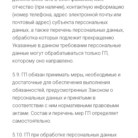
отчество (при наличии), контактную информацию
(номер телефона, адрес электронной почты или
почтовый адрес) субъекта персональных
данных, а также перечень персональных данных,
обработка которых подлежит прекращению.
Указанные в данном требовании персональные
данные могут обрабатываться только ГП,
которому оно направлено.
5.9. ГП обязан принимать меры, необходимые и
достаточные для обеспечения выполнения
обязанностей, предусмотренных Законом о
персональных данных и принятыми в
соответствии с ним нормативными правовыми
актами. Состав и перечень мер ГП определяет
самостоятельно.
5.10. ГП при обработке персональных данных