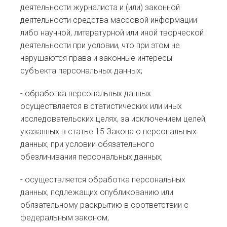
деятельности журналиста и (или) законной
деятельности средства массовой информации
либо научной, литературной или иной творческой
деятельности при условии, что при этом не
нарушаются права и законные интересы
субъекта персональных данных;
- обработка персональных данных
осуществляется в статистических или иных
исследовательских целях, за исключением целей,
указанных в статье 15 Закона о персональных
данных, при условии обязательного
обезличивания персональных данных;
- осуществляется обработка персональных
данных, подлежащих опубликованию или
обязательному раскрытию в соответствии с
федеральным законом;