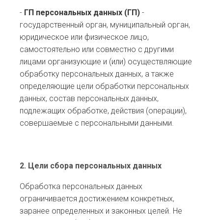
-
ГП
персональных данных (
ГП
)
-
государственный орган, муниципальный орган,
юридическое или физическое лицо,
самостоятельно или совместно с другими
лицами организующие и (или) осуществляющие
обработку персональных данных, а также
определяющие цели обработки персональных
данных, состав персональных данных,
подлежащих обработке, действия (операции),
совершаемые с персональными данными.
2. Цели сбора персональных данных
Обработка персональных данных
ограничивается достижением конкретных,
заранее определенных и законных целей. Не