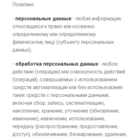
Политике:
-
персональные данные
- любая информация,
относящаяся к прямо или косвенно
определенному или определяемому
физическому лицу (субъекту персональных
данных);
-
обработка персональных данных
- любое
действие (операция) или совокупность действий
(операций), совершаемых с использованием
средств автоматизации или без использования
таких средств с персональными данными,
включая сбор, запись, систематизацию,
накопление, хранение, уточнение (обновление,
изменение), извлечение, использование,
передачу (распространение, предоставление,
доступ), обезличивание, блокирование, удаление,