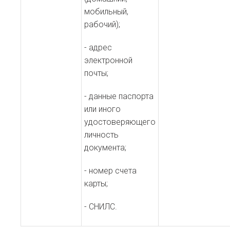
мобильный,
рабочий);
- адрес
электронной
почты;
- данные паспорта
или иного
удостоверяющего
личность
документа;
- номер счета
карты;
- СНИЛС.