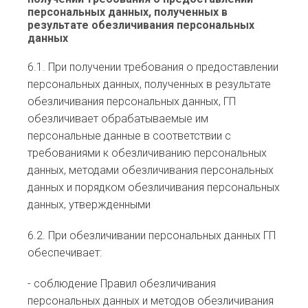
персональных данных, полученных в
результате обезличивания персональных
данных
6.1. При получении требования о предоставлении
персональных данных, полученных в результате
обезличивания персональных данных, ГП
обезличивает обрабатываемые им
персональные данные в соответствии с
требованиями к обезличиванию персональных
данных, методами обезличивания персональных
данных и порядком обезличивания персональных
данных, утвержденными
6.2. При обезличивании персональных данных ГП
обеспечивает:
- соблюдение Правил обезличивания
персональных данных и методов обезличивания