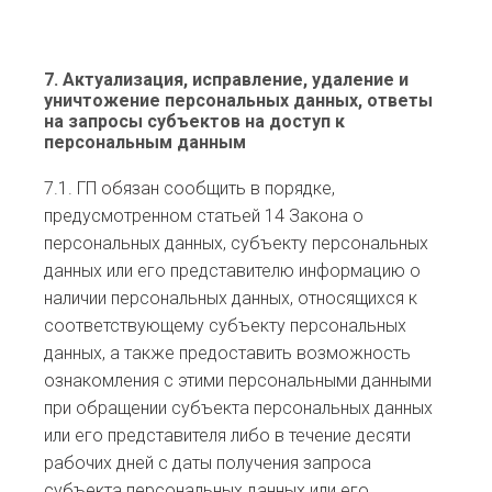
7. Актуализация, исправление, удаление и
уничтожение персональных данных, ответы
на запросы субъектов на доступ к
персональным данным
7.1. ГП обязан сообщить в порядке,
предусмотренном статьей 14 Закона о
персональных данных, субъекту персональных
данных или его представителю информацию о
наличии персональных данных, относящихся к
соответствующему субъекту персональных
данных, а также предоставить возможность
ознакомления с этими персональными данными
при обращении субъекта персональных данных
или его представителя либо в течение десяти
рабочих дней с даты получения запроса
субъекта персональных данных или его