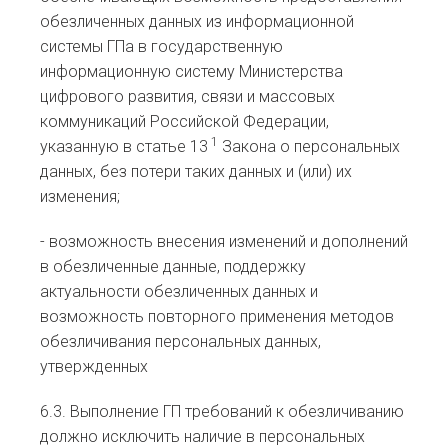
обезличенных данных из информационной
системы ГПа в государственную
информационную систему Министерства
цифрового развития, связи и массовых
коммуникаций Российской Федерации,
1
указанную в статье 13
Закона о персональных
данных, без потери таких данных и (или) их
изменения;
- возможность внесения изменений и дополнений
в обезличенные данные, поддержку
актуальности обезличенных данных и
возможность повторного применения методов
обезличивания персональных данных,
утвержденных
6.3. Выполнение ГП требований к обезличиванию
должно исключить наличие в персональных